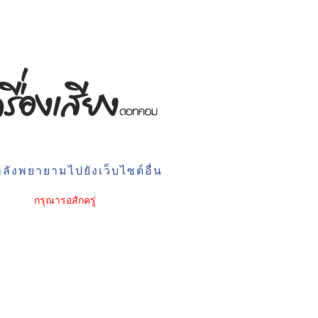
ลังพยายามไปยังเว็บไซต์อื่น
กรุณารอสักครู่